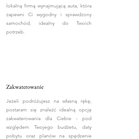
lokalną firmą wynajmującą auta, która
zapewni Ci wygodny i sprawdzony
samochód, idealny do Twoich
potrzeb.
Zakwaterowanie
Jeżeli podróżujesz na własną rękę,
postaram się znaleźć idealną opcję
zakwaterowania dla Ciebie - pod
względem Twojego budżetu, daty
pobytu oraz planów na spędzenie